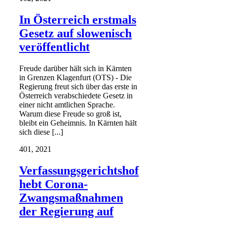
In Österreich erstmals
Gesetz auf slowenisch
veröffentlicht
Freude darüber hält sich in Kärnten
in Grenzen Klagenfurt (OTS) - Die
Regierung freut sich über das erste in
Österreich verabschiedete Gesetz in
einer nicht amtlichen Sprache.
Warum diese Freude so groß ist,
bleibt ein Geheimnis. In Kärnten hält
sich diese [...]
4
01, 2021
Verfassungsgerichtshof
hebt Corona-
Zwangsmaßnahmen
der Regierung auf