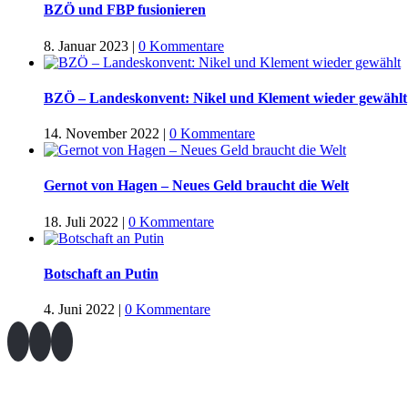
BZÖ und FBP fusionieren
8. Januar 2023
|
0 Kommentare
BZÖ – Landeskonvent: Nikel und Klement wieder gewählt
14. November 2022
|
0 Kommentare
Gernot von Hagen – Neues Geld braucht die Welt
18. Juli 2022
|
0 Kommentare
Botschaft an Putin
4. Juni 2022
|
0 Kommentare