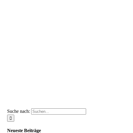
Suche nach:
Neueste Beiträge