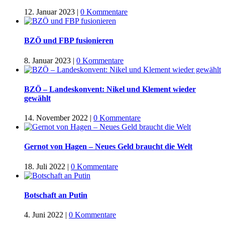
12. Januar 2023
|
0 Kommentare
BZÖ und FBP fusionieren
8. Januar 2023
|
0 Kommentare
BZÖ – Landeskonvent: Nikel und Klement wieder
gewählt
14. November 2022
|
0 Kommentare
Gernot von Hagen – Neues Geld braucht die Welt
18. Juli 2022
|
0 Kommentare
Botschaft an Putin
4. Juni 2022
|
0 Kommentare