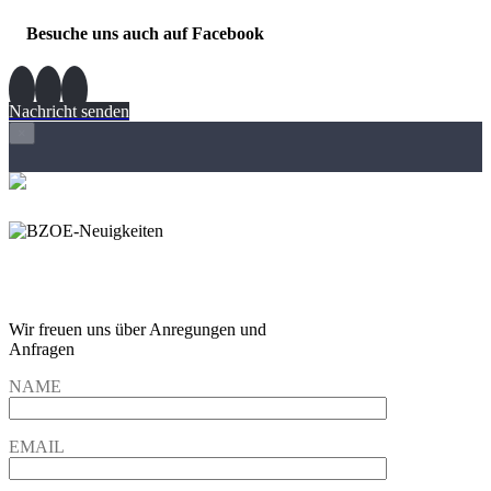
Besuche uns auch auf Facebook
Nachricht senden
×
Wir freuen und auf Eure
Anregungen und Fragen
Wir freuen uns über Anregungen und
Anfragen
NAME
EMAIL