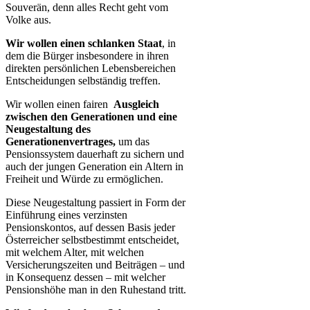
Souverän, denn alles Recht geht vom
Volke aus.
Wir wollen einen schlanken Staat​
, in
dem die Bürger insbesondere in ihren
direkten persönlichen Lebensbereichen
Entscheidungen selbständig treffen.
Wir wollen einen fairen ​
Ausgleich
zwischen den Generationen und eine
Neugestaltung des
Generationenvertrages​,
um das
Pensionssystem dauerhaft zu sichern und
auch der jungen Generation ein Altern in
Freiheit und Würde zu ermöglichen.
Diese Neugestaltung passiert in Form der
Einführung eines verzinsten
Pensionskontos, auf dessen Basis jeder
Österreicher selbstbestimmt entscheidet,
mit welchem Alter, mit welchen
Versicherungszeiten und Beiträgen – und
in Konsequenz dessen – mit welcher
Pensionshöhe man in den Ruhestand tritt.