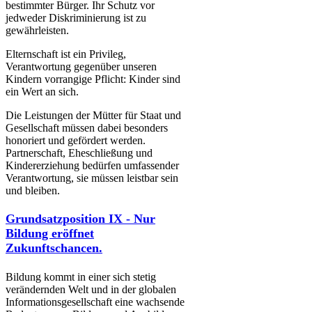
bestimmter Bürger. Ihr Schutz vor
jedweder Diskriminierung ist zu
gewährleisten.
Elternschaft ist ein Privileg,
Verantwortung gegenüber unseren
Kindern vorrangige Pflicht: Kinder sind
ein Wert an sich.
Die Leistungen der Mütter für Staat und
Gesellschaft müssen dabei besonders
honoriert und gefördert werden.
Partnerschaft, Eheschließung und
Kindererziehung bedürfen umfassender
Verantwortung, sie müssen leistbar sein
und bleiben.
Grundsatzposition IX - Nur
Bildung eröffnet
Zukunftschancen.
Bildung kommt in einer sich stetig
verändernden Welt und in der globalen
Informationsgesellschaft eine wachsende