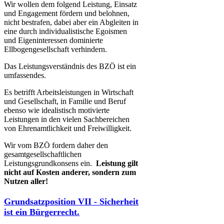
Wir wollen dem folgend Leistung, Einsatz
und Engagement fördern und belohnen,
nicht bestrafen, dabei aber ein Abgleiten in
eine durch individualistische Egoismen
und Eigeninteressen dominierte
Ellbogengesellschaft verhindern.
Das Leistungsverständnis des BZÖ ist ein
umfassendes.
Es betrifft Arbeitsleistungen in Wirtschaft
und Gesellschaft, in Familie und Beruf
ebenso wie idealistisch motivierte
Leistungen in den vielen Sachbereichen
von Ehrenamtlichkeit und Freiwilligkeit.
Wir vom BZÖ fordern daher den
gesamtgesellschaftlichen
Leistungsgrundkonsens ein. ​
Leistung gilt
nicht auf Kosten anderer, sondern zum
Nutzen aller!
Grundsatzposition VII - Sicherheit
ist ein Bürgerrecht.