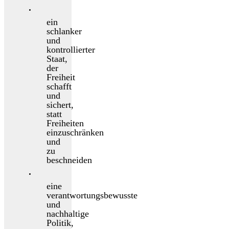
ein
schlanker
und
kontrollierter
Staat,
der
Freiheit
schafft
und
sichert,
statt
Freiheiten
einzuschränken
und
zu
beschneiden
eine
verantwortungsbewusste
und
nachhaltige
Politik,