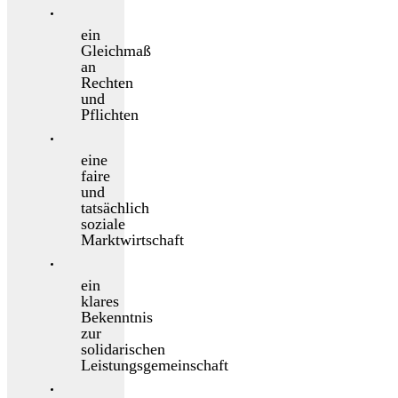
ein
Gleichmaß
an
Rechten
und
Pflichten
eine
faire
und
tatsächlich
soziale
Marktwirtschaft
ein
klares
Bekenntnis
zur
solidarischen
Leistungsgemeinschaft