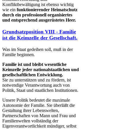
Konfliktbewältigung ist ebenso wichtig
wie ein ​
funktionierender Heimatschutz
durch ein professionell organisiertes
und entsprechend ausgerüstetes Heer​.
Grundsatzposition VIII - Familie
ist die Keimzelle der Gesellschaft.
Was im Staat gedeihen soll, muß in der
Familie beginnen.
Familie ist und bleibt wesentliche
Keimzelle jeder nationalstaatlichen und
gesellschaftlichen Entwicklung.
Sie zu unterstützen und zu fördern, ist
notwendige Verantwortung auch von
Politik, Staat und staatlichen Institutionen.
Unsere Politik bedeutet die maximale
Autonomie der Familie. Sie überläßt die
Gestaltung ihrer Lebenswelten,
Partnerschaften von Mann und Frau und
Familienwelten vollständig der
Eigenverantwortlichkeit mündiger, selbst