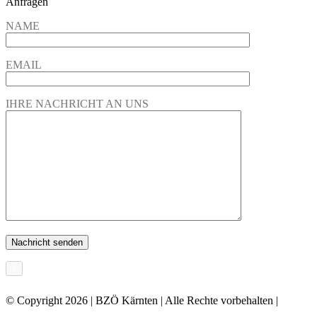
Anfragen
NAME
EMAIL
IHRE NACHRICHT AN UNS
×
© Copyright
2026 | BZÖ Kärnten | Alle Rechte vorbehalten |