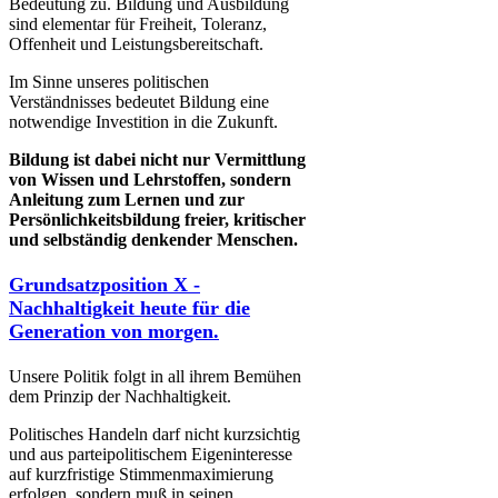
Bedeutung zu. Bildung und Ausbildung
sind elementar für Freiheit, Toleranz,
Offenheit und Leistungsbereitschaft.
Im Sinne unseres politischen
Verständnisses bedeutet Bildung eine
notwendige Investition in die Zukunft.
Bildung ist dabei nicht nur Vermittlung
von Wissen und Lehrstoffen, sondern
Anleitung zum Lernen und zur
Persönlichkeitsbildung freier, kritischer
und selbständig denkender Menschen.
Grundsatzposition X -
Nachhaltigkeit heute für die
Generation von morgen.
Unsere Politik folgt in all ihrem Bemühen
dem Prinzip der Nachhaltigkeit.
Politisches Handeln darf nicht kurzsichtig
und aus parteipolitischem Eigeninteresse
auf kurzfristige Stimmenmaximierung
erfolgen, sondern muß in seinen