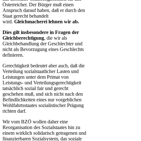
Österreicher. Der Bürger muß einen
Anspruch darauf haben, daß er durch den
Staat gerecht behandelt
wird.
Gleichmacherei lehnen wir ab.
Dies gilt insbesondere in Fragen der
Gleichberechtigung
​, die wir als
Gleichbehandlung der Geschlechter und
nicht als Bevorzugung eines Geschlechts
definieren.
Gerechtigkeit bedeutet aber auch, daß die
Verteilung sozialstaatlicher Lasten und
Leistungen unter dem Primat von
Leistungs- und Verteilungsgerechtigkeit
tatsächlich sozial fair und gerecht
geschehen muß, und sich nicht nach den
Befindlichkeiten eines nur vorgeblichen
Wohlfahrtsstaates sozialistischer Prägung
richten darf.
Wir vom BZÖ wollen daher eine
Reorganisation des Sozialstaates hin zu
einem wirklich solidarisch getragenen und
finanzierbaren Sozialsystem, das soziale