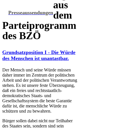
aus
dem
Presseaussendungen
Parteiprogramm
des BZÖ
Grundsatzposition I - Die Würde
des Menschen ist unantastbar.
Der Mensch und seine Würde müssen
daher immer im Zentrum der politischen
Arbeit und der politischen Verantwortung
stehen. Es ist unsere feste Überzeugung,
daß ein freies und rechtsstaatlich-
demokratisches Staats- und
Gesellschaftssystem die beste Garantie
dafür ist, die menschliche Würde zu
schützen und zu bewahren.
Bürger sollen dabei nicht nur Teilhaber
des Staates sein, sondern sind sein