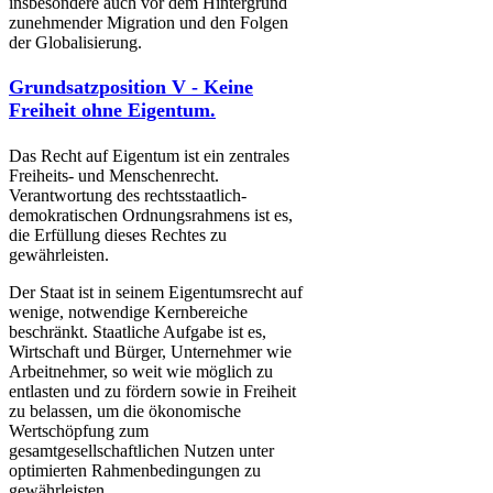
insbesondere auch vor dem Hintergrund
zunehmender Migration und den Folgen
der Globalisierung.
Grundsatzposition V - Keine
Freiheit ohne Eigentum.
Das Recht auf Eigentum ist ein zentrales
Freiheits- und Menschenrecht.
Verantwortung des rechtsstaatlich-
demokratischen Ordnungsrahmens ist es,
die Erfüllung dieses Rechtes zu
gewährleisten.
Der Staat ist in seinem Eigentumsrecht auf
wenige, notwendige Kernbereiche
beschränkt. Staatliche Aufgabe ist es,
Wirtschaft und Bürger, Unternehmer wie
Arbeitnehmer, so weit wie möglich zu
entlasten und zu fördern sowie in Freiheit
zu belassen, um die ökonomische
Wertschöpfung zum
gesamtgesellschaftlichen Nutzen unter
optimierten Rahmenbedingungen zu
gewährleisten.