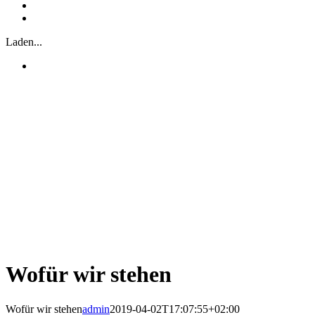
Laden...
Wofür wir stehen
Wofür wir stehen
admin
2019-04-02T17:07:55+02:00