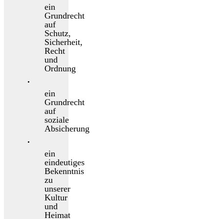
ein
Grundrecht
auf
Schutz,
Sicherheit,
Recht
und
Ordnung
ein
Grundrecht
auf
soziale
Absicherung
ein
eindeutiges
Bekenntnis
zu
unserer
Kultur
und
Heimat