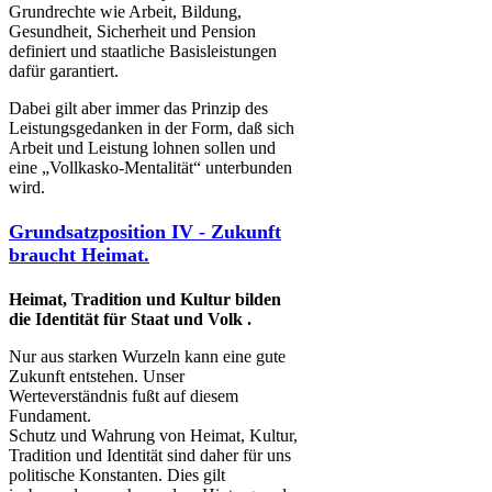
Grundrechte wie Arbeit, Bildung,
Gesundheit, Sicherheit und Pension
definiert und staatliche Basisleistungen
dafür garantiert.
Dabei gilt aber immer das Prinzip des
Leistungsgedanken in der Form, daß sich
Arbeit und Leistung lohnen sollen und
eine „Vollkasko-Mentalität“ unterbunden
wird.
Grundsatzposition IV - Zukunft
braucht Heimat.
Heimat, Tradition und Kultur bilden
die Identität für Staat und Volk​ .
Nur aus starken Wurzeln kann eine gute
Zukunft entstehen. Unser
Werteverständnis fußt auf diesem
Fundament.
Schutz und Wahrung von Heimat, Kultur,
Tradition und Identität sind daher für uns
politische Konstanten. Dies gilt