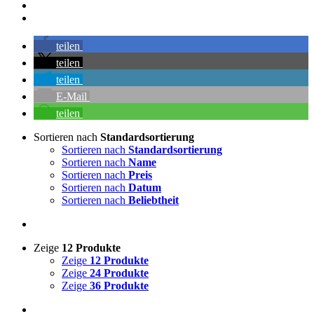
teilen
teilen
teilen
E-Mail
teilen
Sortieren nach
Standardsortierung
Sortieren nach
Standardsortierung
Sortieren nach
Name
Sortieren nach
Preis
Sortieren nach
Datum
Sortieren nach
Beliebtheit
Zeige
12 Produkte
Zeige
12 Produkte
Zeige
24 Produkte
Zeige
36 Produkte