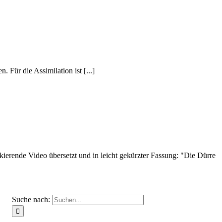
 Für die Assimilation ist [...]
erende Video übersetzt und in leicht gekürzter Fassung: "Die Dürre
Suche nach: