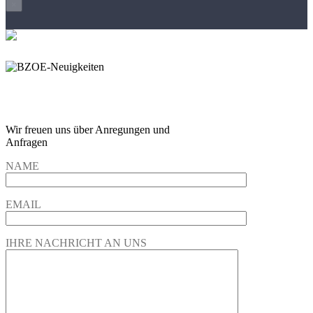
×
Wir freuen und auf Eure
Anregungen und Fragen
Wir freuen uns über Anregungen und
Anfragen
NAME
EMAIL
IHRE NACHRICHT AN UNS