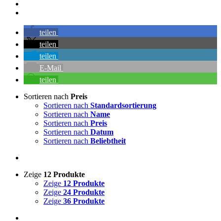
teilen
teilen
teilen
E-Mail
teilen
Sortieren nach
Preis
Sortieren nach
Standardsortierung
Sortieren nach
Name
Sortieren nach
Preis
Sortieren nach
Datum
Sortieren nach
Beliebtheit
Zeige
12 Produkte
Zeige
12 Produkte
Zeige
24 Produkte
Zeige
36 Produkte