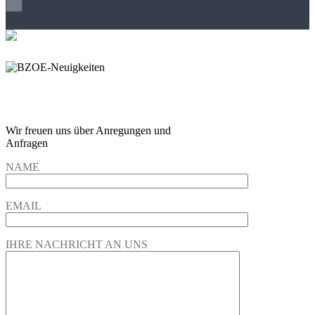
×
Wir freuen und auf Eure
Anregungen und Fragen
Wir freuen uns über Anregungen und
Anfragen
NAME
EMAIL
IHRE NACHRICHT AN UNS