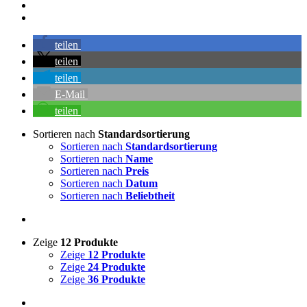
teilen
teilen
teilen
E-Mail
teilen
Sortieren nach
Standardsortierung
Sortieren nach
Standardsortierung
Sortieren nach
Name
Sortieren nach
Preis
Sortieren nach
Datum
Sortieren nach
Beliebtheit
Zeige
12 Produkte
Zeige
12 Produkte
Zeige
24 Produkte
Zeige
36 Produkte