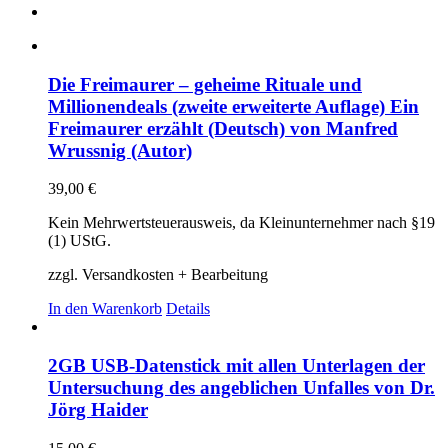
Die Freimaurer – geheime Rituale und
Millionendeals (zweite erweiterte Auflage) Ein
Freimaurer erzählt (Deutsch) von Manfred
Wrussnig (Autor)
39,00
€
Kein Mehrwertsteuerausweis, da Kleinunternehmer nach §19
(1) UStG.
zzgl. Versandkosten + Bearbeitung
In den Warenkorb
Details
2GB USB-Datenstick mit allen Unterlagen der
Untersuchung des angeblichen Unfalles von Dr.
Jörg Haider