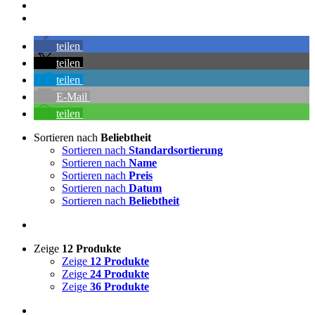
teilen
teilen
teilen
E-Mail
teilen
Sortieren nach
Beliebtheit
Sortieren nach
Standardsortierung
Sortieren nach
Name
Sortieren nach
Preis
Sortieren nach
Datum
Sortieren nach
Beliebtheit
Zeige
12 Produkte
Zeige
12 Produkte
Zeige
24 Produkte
Zeige
36 Produkte