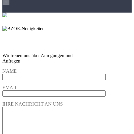
×
Wir freuen und auf Eure
Anregungen und Fragen
Wir freuen uns über Anregungen und
Anfragen
NAME
EMAIL
IHRE NACHRICHT AN UNS