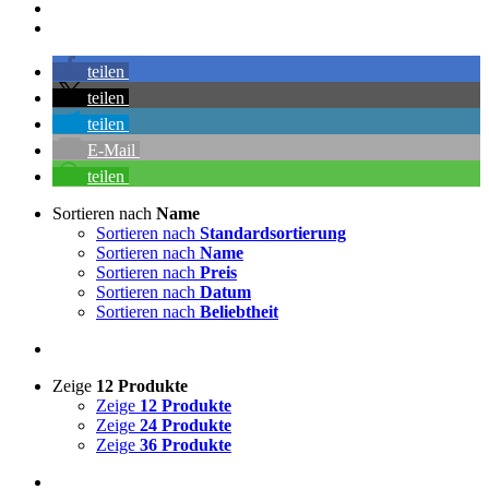
teilen
teilen
teilen
E-Mail
teilen
Sortieren nach
Name
Sortieren nach
Standardsortierung
Sortieren nach
Name
Sortieren nach
Preis
Sortieren nach
Datum
Sortieren nach
Beliebtheit
Zeige
12 Produkte
Zeige
12 Produkte
Zeige
24 Produkte
Zeige
36 Produkte