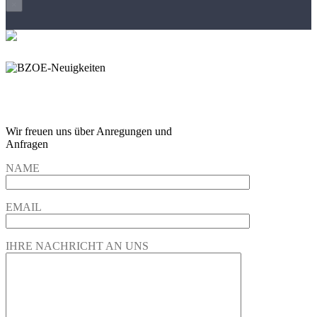
×
Wir freuen und auf Eure
Anregungen und Fragen
Wir freuen uns über Anregungen und
Anfragen
NAME
EMAIL
IHRE NACHRICHT AN UNS