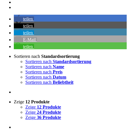
teilen
teilen
teilen
E-Mail
teilen
Sortieren nach
Standardsortierung
Sortieren nach
Standardsortierung
Sortieren nach
Name
Sortieren nach
Preis
Sortieren nach
Datum
Sortieren nach
Beliebtheit
Zeige
12 Produkte
Zeige
12 Produkte
Zeige
24 Produkte
Zeige
36 Produkte