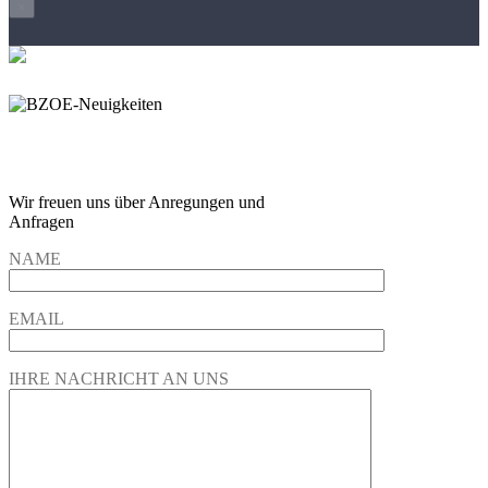
×
Wir freuen und auf Eure
Anregungen und Fragen
Wir freuen uns über Anregungen und
Anfragen
NAME
EMAIL
IHRE NACHRICHT AN UNS