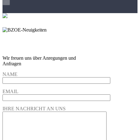
×
Wir freuen und auf Eure
Anregungen und Fragen
Wir freuen uns über Anregungen und
Anfragen
NAME
EMAIL
IHRE NACHRICHT AN UNS