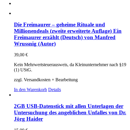
Die Freimaurer – geheime Rituale und
Millionendeals (zweite erweiterte Auflage) Ein
Freimaurer erzählt (Deutsch) von Manfred
Wrussnig (Autor)
39,00
€
Kein Mehrwertsteuerausweis, da Kleinunternehmer nach §19
(1) UStG.
zzgl. Versandkosten + Bearbeitung
In den Warenkorb
Details
2GB USB-Datenstick mit allen Unterlagen der
Untersuchung des angeblichen Unfalles von Dr.
Jörg Haider