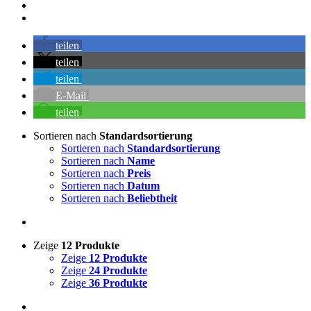
teilen
teilen
teilen
E-Mail
teilen
Sortieren nach
Standardsortierung
Sortieren nach
Standardsortierung
Sortieren nach
Name
Sortieren nach
Preis
Sortieren nach
Datum
Sortieren nach
Beliebtheit
Zeige
12 Produkte
Zeige
12 Produkte
Zeige
24 Produkte
Zeige
36 Produkte