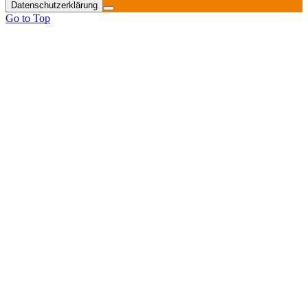
Datenschutzerklärung
Go to Top