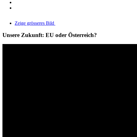
Zeige grösseres Bild
Unsere Zukunft: EU oder Österreich?