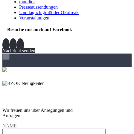
mundtot
Presseaussendungen
Und täglich grüßt der Ökofreak
Veranstaltungen
Besuche uns auch auf Facebook
Nachricht senden
×
Wir freuen und auf Eure
Anregungen und Fragen
Wir freuen uns über Anregungen und
Anfragen
NAME