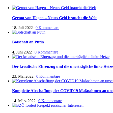
Gernot von Hagen – Neues Geld braucht die Welt
18. Juli 2022
|
0 Kommentare
Botschaft an Putin
4. Juni 2022
|
0 Kommentare
Der kroatische Ehrenzug und die unerträgliche linke Hetze
23. Mai 2022
|
0 Kommentare
Komplette Abschaffung der COVID19 Maßnahmen an uns
14. März 2022
|
0 Kommentare