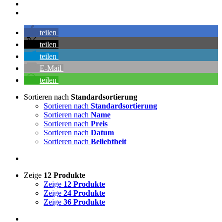
teilen
teilen
teilen
E-Mail
teilen
Sortieren nach
Standardsortierung
Sortieren nach
Standardsortierung
Sortieren nach
Name
Sortieren nach
Preis
Sortieren nach
Datum
Sortieren nach
Beliebtheit
Zeige
12 Produkte
Zeige
12 Produkte
Zeige
24 Produkte
Zeige
36 Produkte