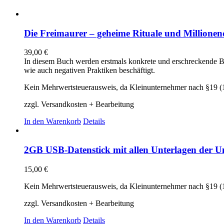
Die Freimaurer – geheime Rituale und Millionend
39,00
€
In diesem Buch werden erstmals konkrete und erschreckende Be
wie auch negativen Praktiken beschäftigt.
Kein Mehrwertsteuerausweis, da Kleinunternehmer nach §19 (
zzgl. Versandkosten + Bearbeitung
In den Warenkorb
Details
2GB USB-Datenstick mit allen Unterlagen der Un
15,00
€
Kein Mehrwertsteuerausweis, da Kleinunternehmer nach §19 (
zzgl. Versandkosten + Bearbeitung
In den Warenkorb
Details