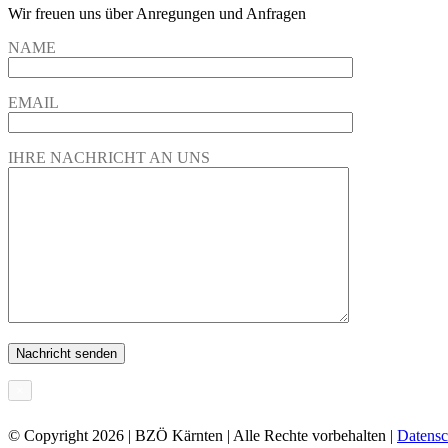
Wir freuen uns über Anregungen und Anfragen
NAME
EMAIL
IHRE NACHRICHT AN UNS
×
© Copyright
2026 | BZÖ Kärnten | Alle Rechte vorbehalten |
Datensc