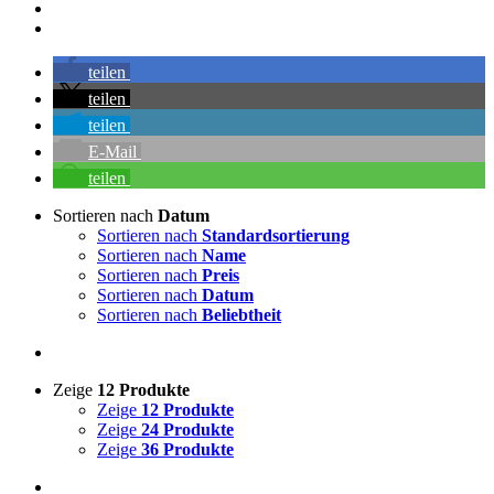
teilen
teilen
teilen
E-Mail
teilen
Sortieren nach
Datum
Sortieren nach
Standardsortierung
Sortieren nach
Name
Sortieren nach
Preis
Sortieren nach
Datum
Sortieren nach
Beliebtheit
Zeige
12 Produkte
Zeige
12 Produkte
Zeige
24 Produkte
Zeige
36 Produkte