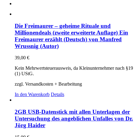
Die Freimaurer – geheime Rituale und
Millionendeals (zweite erweiterte Auflage) Ein
Freimaurer erzählt (Deutsch) von Manfred
Wrussnig (Autor)
39,00
€
Kein Mehrwertsteuerausweis, da Kleinunternehmer nach §19
(1) UStG.
zzgl. Versandkosten + Bearbeitung
In den Warenkorb
Details
2GB USB-Datenstick mit allen Unterlagen der
Untersuchung des angeblichen Unfalles von Dr.
Jörg Haider