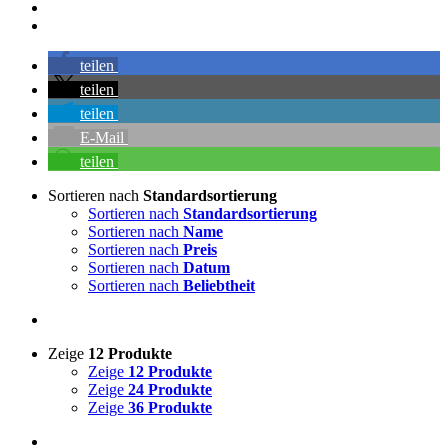
teilen
teilen
teilen
E-Mail
teilen
Sortieren nach
Standardsortierung
Sortieren nach
Standardsortierung
Sortieren nach
Name
Sortieren nach
Preis
Sortieren nach
Datum
Sortieren nach
Beliebtheit
Zeige
12 Produkte
Zeige
12 Produkte
Zeige
24 Produkte
Zeige
36 Produkte