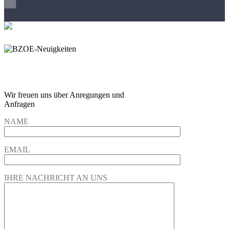
×
Wir freuen und auf Eure
Anregungen und Fragen
Wir freuen uns über Anregungen und
Anfragen
NAME
EMAIL
IHRE NACHRICHT AN UNS