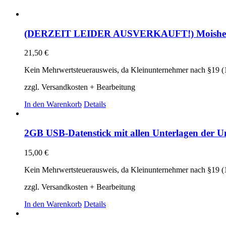
(DERZEIT LEIDER AUSVERKAUFT!) Moishe A. Fr
21,50
€
Kein Mehrwertsteuerausweis, da Kleinunternehmer nach §19 (
zzgl. Versandkosten + Bearbeitung
In den Warenkorb
Details
2GB USB-Datenstick mit allen Unterlagen der Un
15,00
€
Kein Mehrwertsteuerausweis, da Kleinunternehmer nach §19 (
zzgl. Versandkosten + Bearbeitung
In den Warenkorb
Details