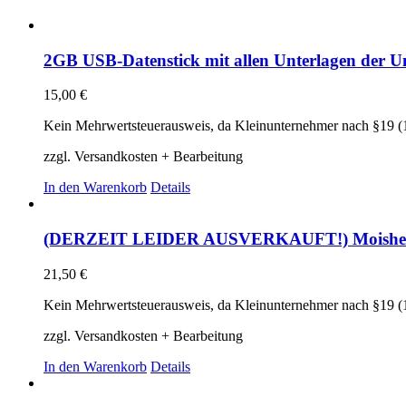
2GB USB-Datenstick mit allen Unterlagen der Un
15,00
€
Kein Mehrwertsteuerausweis, da Kleinunternehmer nach §19 (
zzgl. Versandkosten + Bearbeitung
In den Warenkorb
Details
(DERZEIT LEIDER AUSVERKAUFT!) Moishe A. Fr
21,50
€
Kein Mehrwertsteuerausweis, da Kleinunternehmer nach §19 (
zzgl. Versandkosten + Bearbeitung
In den Warenkorb
Details