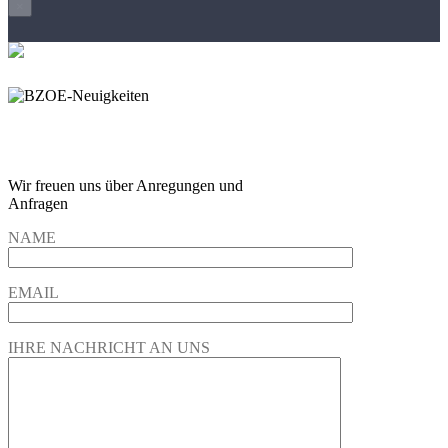
×
Wir freuen und auf Eure
Anregungen und Fragen
Wir freuen uns über Anregungen und
Anfragen
NAME
EMAIL
IHRE NACHRICHT AN UNS