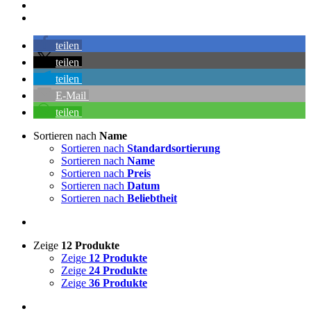
teilen
teilen
teilen
E-Mail
teilen
Sortieren nach
Name
Sortieren nach
Standardsortierung
Sortieren nach
Name
Sortieren nach
Preis
Sortieren nach
Datum
Sortieren nach
Beliebtheit
Zeige
12 Produkte
Zeige
12 Produkte
Zeige
24 Produkte
Zeige
36 Produkte