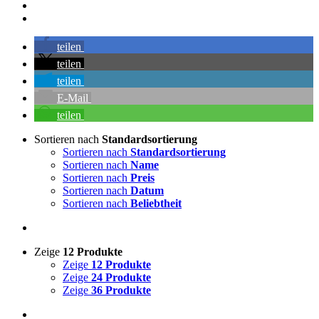
teilen
teilen
teilen
E-Mail
teilen
Sortieren nach
Standardsortierung
Sortieren nach
Standardsortierung
Sortieren nach
Name
Sortieren nach
Preis
Sortieren nach
Datum
Sortieren nach
Beliebtheit
Zeige
12 Produkte
Zeige
12 Produkte
Zeige
24 Produkte
Zeige
36 Produkte