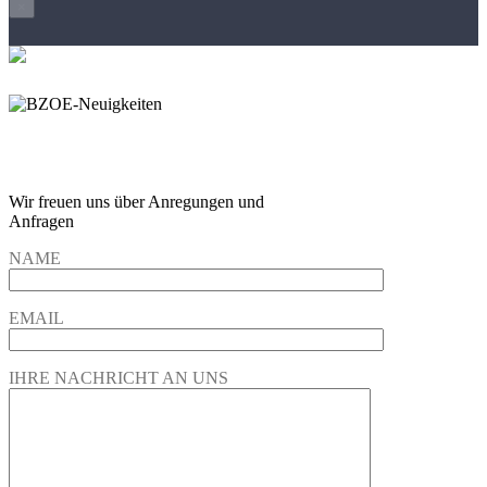
×
Wir freuen und auf Eure
Anregungen und Fragen
Wir freuen uns über Anregungen und
Anfragen
NAME
EMAIL
IHRE NACHRICHT AN UNS