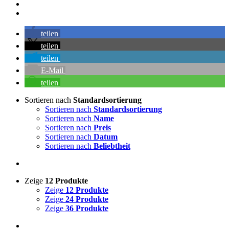
teilen
teilen
teilen
E-Mail
teilen
Sortieren nach
Standardsortierung
Sortieren nach
Standardsortierung
Sortieren nach
Name
Sortieren nach
Preis
Sortieren nach
Datum
Sortieren nach
Beliebtheit
Zeige
12 Produkte
Zeige
12 Produkte
Zeige
24 Produkte
Zeige
36 Produkte