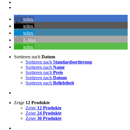
teilen
teilen
teilen
E-Mail
teilen
Sortieren nach
Datum
Sortieren nach
Standardsortierung
Sortieren nach
Name
Sortieren nach
Preis
Sortieren nach
Datum
Sortieren nach
Beliebtheit
Zeige
12 Produkte
Zeige
12 Produkte
Zeige
24 Produkte
Zeige
36 Produkte