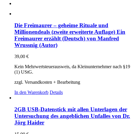
Die Freimaurer – geheime Rituale und
Millionendeals (zweite erweiterte Auflage) Ein
Freimaurer erzählt (Deutsch) von Manfred
Wrussnig (Autor)
39,00
€
Kein Mehrwertsteuerausweis, da Kleinunternehmer nach §19
(1) UStG.
zzgl. Versandkosten + Bearbeitung
In den Warenkorb
Details
2GB USB-Datenstick mit allen Unterlagen der
Untersuchung des angeblichen Unfalles von Dr.
Jörg Haider