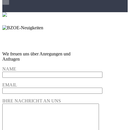
×
Wir freuen und auf Eure
Anregungen und Fragen
Wir freuen uns über Anregungen und
Anfragen
NAME
EMAIL
IHRE NACHRICHT AN UNS