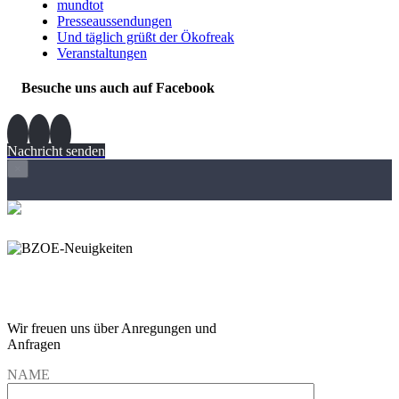
mundtot
Presseaussendungen
Und täglich grüßt der Ökofreak
Veranstaltungen
Besuche uns auch auf Facebook
Nachricht senden
×
Wir freuen und auf Eure
Anregungen und Fragen
Wir freuen uns über Anregungen und
Anfragen
NAME