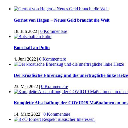
Gernot von Hagen – Neues Geld braucht die Welt
18. Juli 2022
|
0 Kommentare
Botschaft an Putin
4. Juni 2022
|
0 Kommentare
Der kroatische Ehrenzug und die unerträgliche linke Hetze
23. Mai 2022
|
0 Kommentare
Komplette Abschaffung der COVID19 Maßnahmen an uns
14. März 2022
|
0 Kommentare