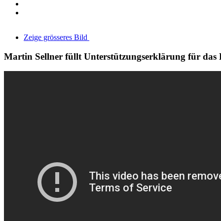
Zeige grösseres Bild
Martin Sellner füllt Unterstützungserklärung für das