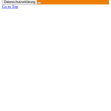
Datenschutzerklärung
Go to Top