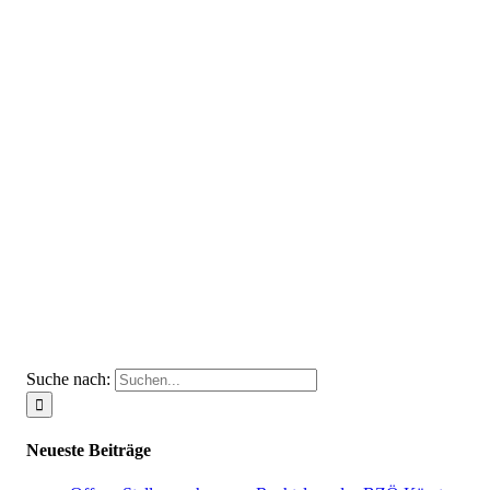
Suche nach:
Neueste Beiträge