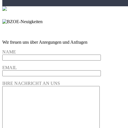
Wir freuen und auf Eure Anregungen und Fragen
Wir freuen uns über Anregungen und Anfragen
NAME
EMAIL
IHRE NACHRICHT AN UNS