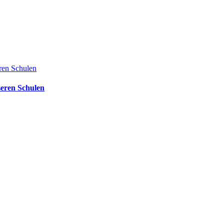
eren Schulen