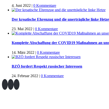
4. Juni 2022
|
0 Kommentare
Der kroatische Ehrenzug und die unerträgliche linke Hetze
23. Mai 2022
|
0 Kommentare
Komplette Abschaffung der COVID19 Maßnahmen an uns
14. März 2022
|
0 Kommentare
BZÖ fordert Respekt russischer Interessen
24. Februar 2022
|
0 Kommentare