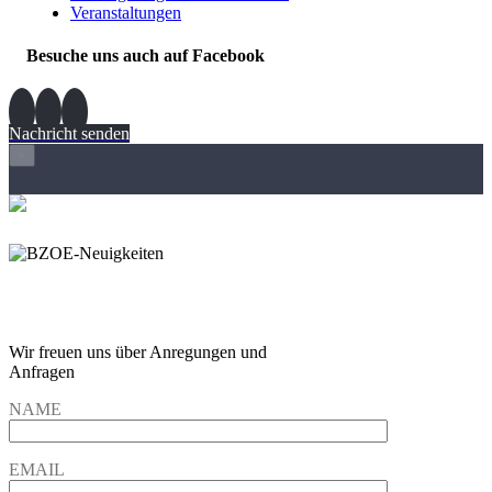
Veranstaltungen
Besuche uns auch auf Facebook
Nachricht senden
×
Wir freuen und auf Eure
Anregungen und Fragen
Wir freuen uns über Anregungen und
Anfragen
NAME
EMAIL