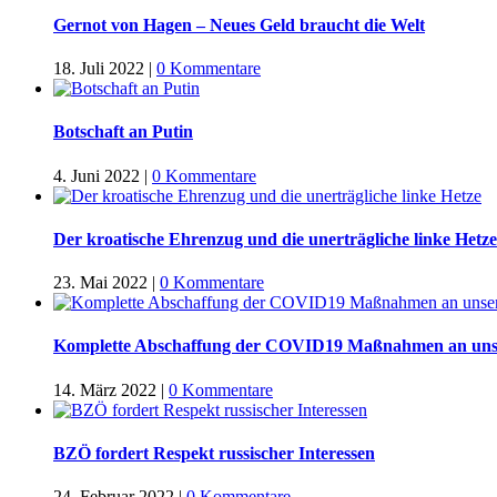
Gernot von Hagen – Neues Geld braucht die Welt
18. Juli 2022
|
0 Kommentare
Botschaft an Putin
4. Juni 2022
|
0 Kommentare
Der kroatische Ehrenzug und die unerträgliche linke Hetze
23. Mai 2022
|
0 Kommentare
Komplette Abschaffung der COVID19 Maßnahmen an uns
14. März 2022
|
0 Kommentare
BZÖ fordert Respekt russischer Interessen
24. Februar 2022
|
0 Kommentare