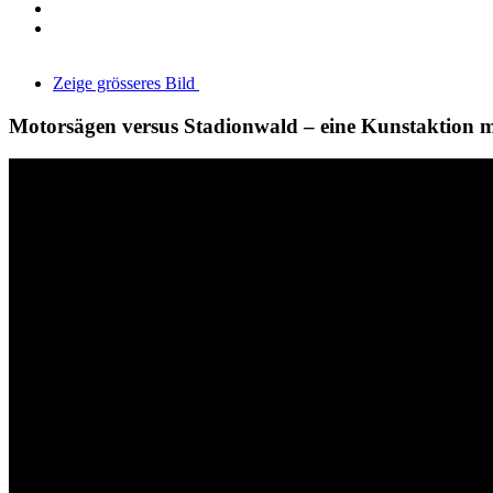
Zeige grösseres Bild
Motorsägen versus Stadionwald – eine Kunstaktion 