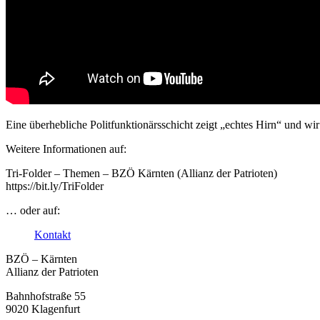
Eine überhebliche Politfunktionärsschicht zeigt „echtes Hirn“ und wir 
Weitere Informationen auf:
Tri-Folder – Themen – BZÖ Kärnten (Allianz der Patrioten)
https://bit.ly/TriFolder
… oder auf:
Kontakt
BZÖ – Kärnten
Allianz der Patrioten
Bahnhofstraße 55
9020 Klagenfurt