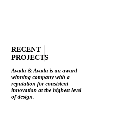
RECENT
PROJECTS
Avada & Avada is an award
winning company with a
reputation for consistent
innovation at the highest level
of design.