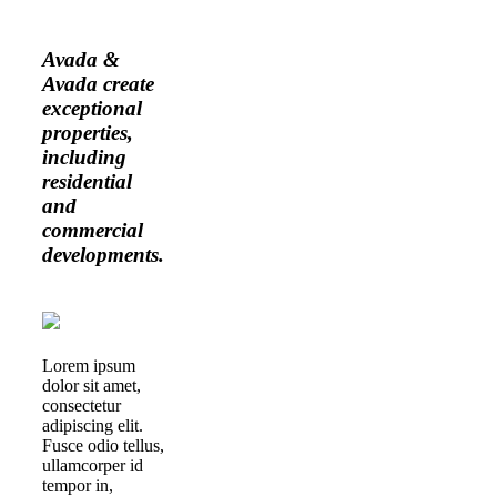
Avada &
Avada create
exceptional
properties,
including
residential
and
commercial
developments.
Lorem ipsum
dolor sit amet,
consectetur
adipiscing elit.
Fusce odio tellus,
ullamcorper id
tempor in,