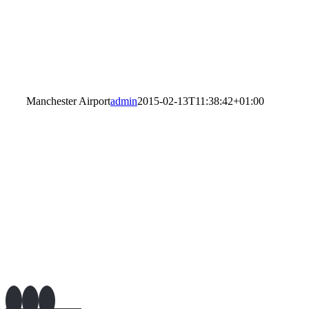
Manchester Airport
admin
2015-02-13T11:38:42+01:00