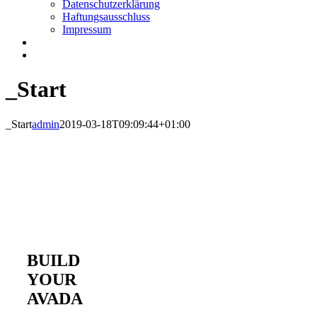
Datenschutzerklärung
Haftungsausschluss
Impressum
_Start
_Start
admin
2019-03-18T09:09:44+01:00
BUILD
YOUR
AVADA