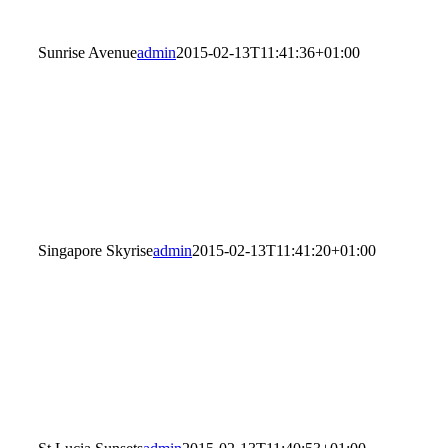
Sunrise Avenue
admin
2015-02-13T11:41:36+01:00
Singapore Skyrise
admin
2015-02-13T11:41:20+01:00