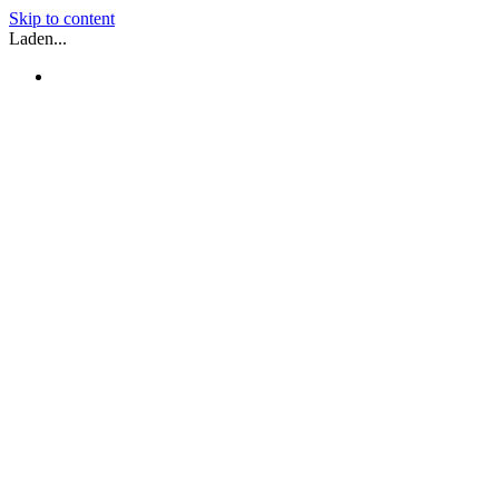
Skip to content
Laden...