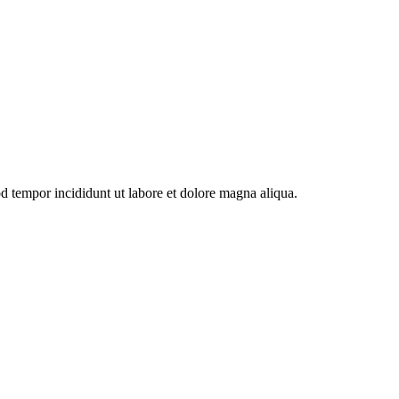
od tempor incididunt ut labore et dolore magna aliqua.