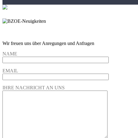
Wir freuen und auf Eure Anregungen und Fragen
Wir freuen uns über Anregungen und Anfragen
NAME
EMAIL
IHRE NACHRICHT AN UNS