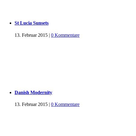
St Lucia Sunsets
13. Februar 2015
|
0 Kommentare
Danish Modernity
13. Februar 2015
|
0 Kommentare