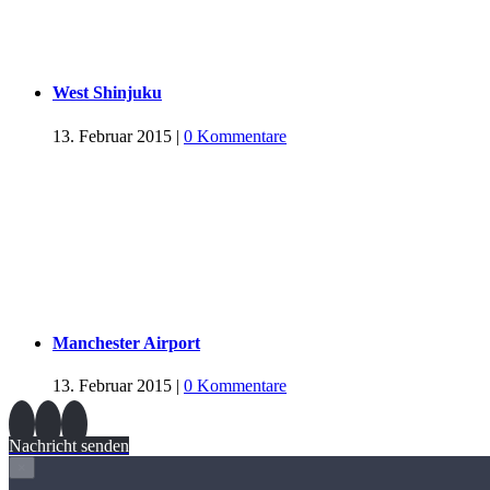
West Shinjuku
13. Februar 2015
|
0 Kommentare
Manchester Airport
13. Februar 2015
|
0 Kommentare
Nachricht senden
×