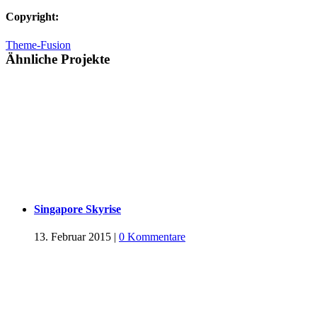
Copyright:
Theme-Fusion
Ähnliche Projekte
Singapore Skyrise
13. Februar 2015
|
0 Kommentare