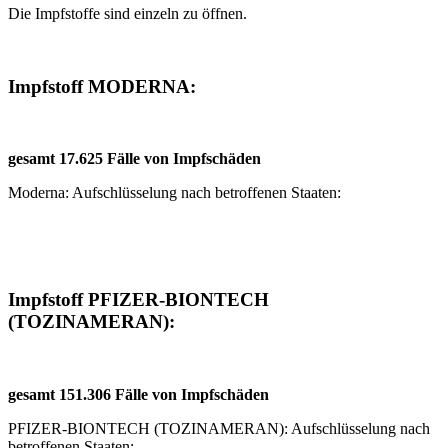
Die Impfstoffe sind einzeln zu öffnen.
Impfstoff MODERNA:
gesamt 17.625 Fälle von Impfschäden
Moderna: Aufschlüsselung nach betroffenen Staaten:
Impfstoff PFIZER-BIONTECH
(TOZINAMERAN):
gesamt 151.306 Fälle von Impfschäden
PFIZER-BIONTECH (TOZINAMERAN): Aufschlüsselung nach
betroffenen Staaten: