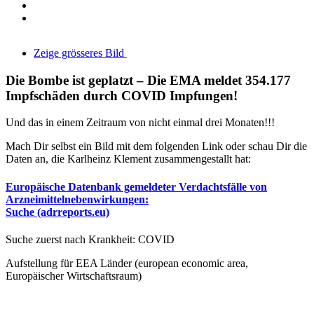
Zeige grösseres Bild
Die Bombe ist geplatzt – Die EMA meldet 354.177
Impfschäden durch COVID Impfungen!
Und das in einem Zeitraum von nicht einmal drei Monaten!!!
Mach Dir selbst ein Bild mit dem folgenden Link oder schau Dir die
Daten an, die Karlheinz Klement zusammengestallt hat:
Europäische Datenbank gemeldeter Verdachtsfälle von
Arzneimittelnebenwirkungen:
Suche (adrreports.eu)
Suche zuerst nach Krankheit: COVID
Aufstellung für EEA Länder (european economic area,
Europäischer Wirtschaftsraum)