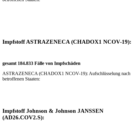
Impfstoff ASTRAZENECA (CHADOX1 NCOV-19):
gesamt 184.833 Fälle von Impfschäden
ASTRAZENECA (CHADOX1 NCOV-19): Aufschlüsselung nach
betroffenen Staaten:
Impfstoff Johnson & Johnson JANSSEN
(AD26.COV2.S):