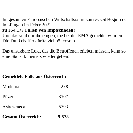
Im gesamten Europäischen Wirtschaftsraum kam es seit Beginn der
Impfungen im Feber 2021
zu 354.177 Fällen von Impfschäden!
Und das sind nur diejenigen, die bei der EMA gemeldet wurden.
Die Dunkelziffer dürfte viel höher sein.
Das unsagbare Leid, das die Betroffenen erleben müssen, kann so
eine Statistik niemals wieder geben!
Gemeldete Fälle aus Österreich:
Moderna 278
Pfizer 3507
Astrazeneca 5793
Gesamt Österreich: 9.578