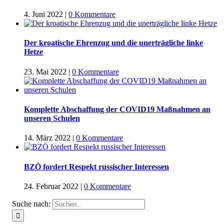
4. Juni 2022
|
0 Kommentare
Der kroatische Ehrenzug und die unerträgliche linke
Hetze
23. Mai 2022
|
0 Kommentare
Komplette Abschaffung der COVID19 Maßnahmen an
unseren Schulen
14. März 2022
|
0 Kommentare
BZÖ fordert Respekt russischer Interessen
24. Februar 2022
|
0 Kommentare
Suche nach: