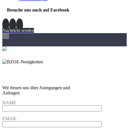
Besuche uns auch auf Facebook
Nachricht senden
×
Wir freuen und auf Eure
Anregungen und Fragen
Wir freuen uns über Anregungen und
Anfragen
NAME
EMAIL