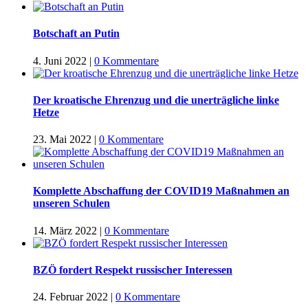
Botschaft an Putin
4. Juni 2022
|
0 Kommentare
Der kroatische Ehrenzug und die unerträgliche linke
Hetze
23. Mai 2022
|
0 Kommentare
Komplette Abschaffung der COVID19 Maßnahmen an
unseren Schulen
14. März 2022
|
0 Kommentare
BZÖ fordert Respekt russischer Interessen
24. Februar 2022
|
0 Kommentare