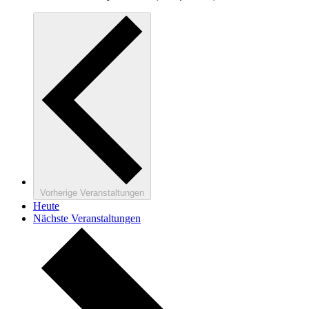
Vorherige
Veranstaltungen
Heute
Nächste
Veranstaltungen