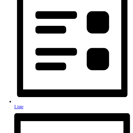
Liste