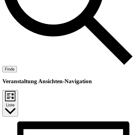
Finde
Veranstaltung Ansichten-Navigation
Liste