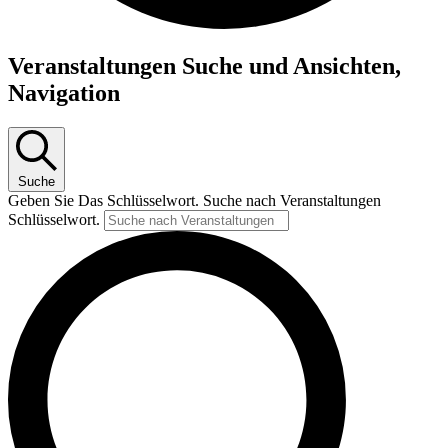
Veranstaltungen Suche und Ansichten,
Navigation
Suche
Geben Sie Das Schlüsselwort. Suche nach Veranstaltungen
Schlüsselwort.