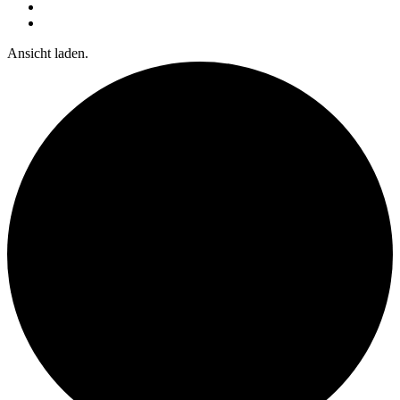
Ansicht laden.