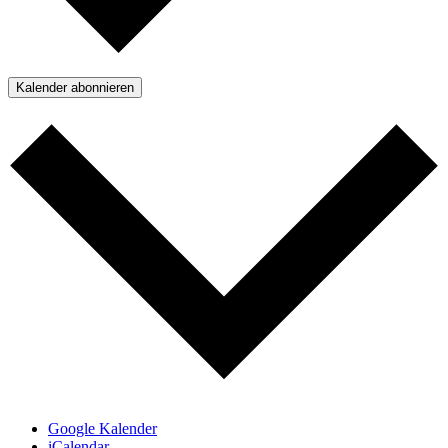
Kalender abonnieren
Google Kalender
iCalendar