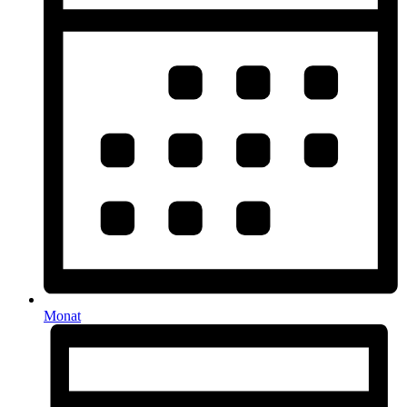
Monat