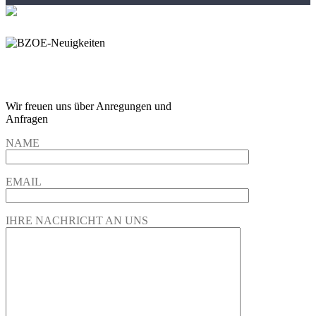
Wir freuen und auf Eure
Anregungen und Fragen
Wir freuen uns über Anregungen und
Anfragen
NAME
EMAIL
IHRE NACHRICHT AN UNS