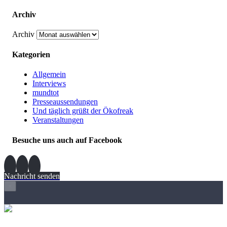
Archiv
Archiv
Kategorien
Allgemein
Interviews
mundtot
Presseaussendungen
Und täglich grüßt der Ökofreak
Veranstaltungen
Besuche uns auch auf Facebook
Nachricht senden
×