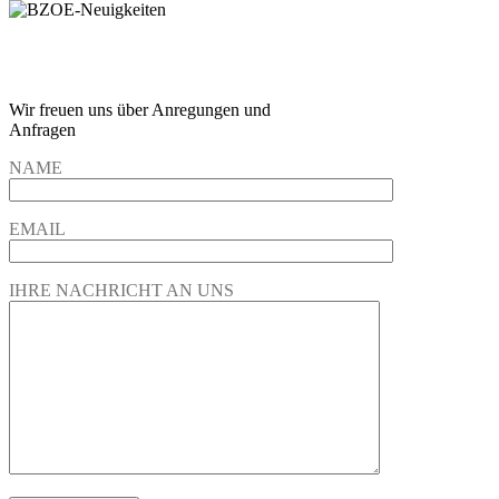
Wir freuen und auf Eure
Anregungen und Fragen
Wir freuen uns über Anregungen und
Anfragen
NAME
EMAIL
IHRE NACHRICHT AN UNS