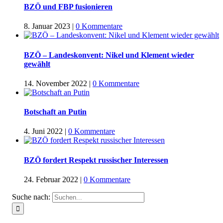
BZÖ und FBP fusionieren
8. Januar 2023
|
0 Kommentare
BZÖ – Landeskonvent: Nikel und Klement wieder
gewählt
14. November 2022
|
0 Kommentare
Botschaft an Putin
4. Juni 2022
|
0 Kommentare
BZÖ fordert Respekt russischer Interessen
24. Februar 2022
|
0 Kommentare
Suche nach: