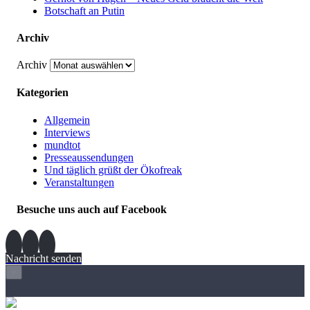
Botschaft an Putin
Archiv
Archiv
Kategorien
Allgemein
Interviews
mundtot
Presseaussendungen
Und täglich grüßt der Ökofreak
Veranstaltungen
Besuche uns auch auf Facebook
Nachricht senden
×