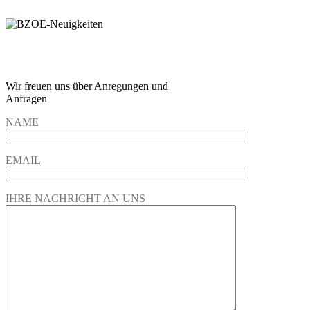
Wir freuen und auf Eure
Anregungen und Fragen
Wir freuen uns über Anregungen und
Anfragen
NAME
EMAIL
IHRE NACHRICHT AN UNS