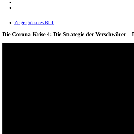
Zeige grösseres Bild
Die Corona-Krise 4: Die Strategie der Verschwörer –