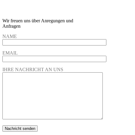
Wir freuen und auf Eure
Anregungen und Fragen
Wir freuen uns über Anregungen und
Anfragen
NAME
EMAIL
IHRE NACHRICHT AN UNS