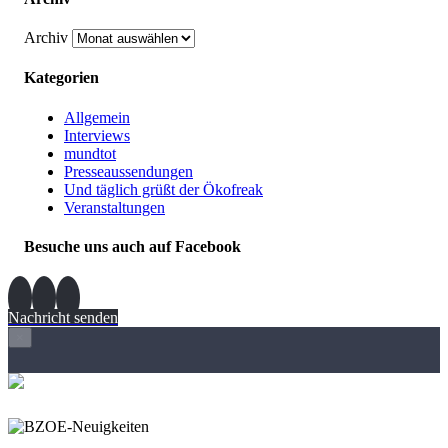
Archiv
Kategorien
Allgemein
Interviews
mundtot
Presseaussendungen
Und täglich grüßt der Ökofreak
Veranstaltungen
Besuche uns auch auf Facebook
Nachricht senden
×