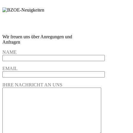
Wir freuen und auf Eure
Anregungen und Fragen
Wir freuen uns über Anregungen und
Anfragen
NAME
EMAIL
IHRE NACHRICHT AN UNS