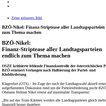
Zeige grösseres Bild
BZÖ-Nikel: Finanz-Striptease aller Landtagsparteien 
zum Thema machen
BZÖ-Nikel:
Finanz-Striptease aller Landtagsparteien
endlich zum Thema machen
OSZE kritisierte fehlende Finanzkontrolle der österreichischen P
BZÖ erneuert Verlangen nach Halbierung der Partei- und
Klubförderung
Klagenfurt (OTS) – Im Zuge der nach der Landtagswahl aktuell erne
aufgeflammten Diskussion rund um die Parteienförderung pocht BZ
Obmann Helmut Nikel erneut auf maximalste Transparenz:
„Bis auf das Team Kärnten werden alle Landtagsparteien gleich mehr
finanziell besser dastehen.