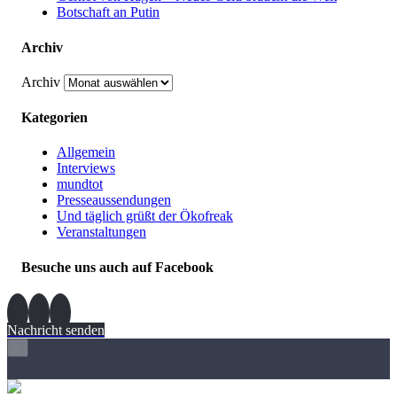
Botschaft an Putin
Archiv
Archiv
Kategorien
Allgemein
Interviews
mundtot
Presseaussendungen
Und täglich grüßt der Ökofreak
Veranstaltungen
Besuche uns auch auf Facebook
Nachricht senden
×