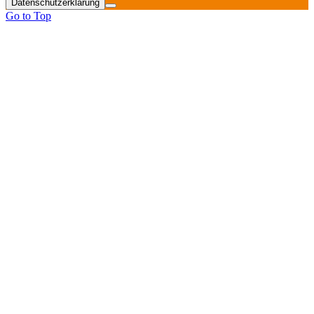
Datenschutzerklärung
Go to Top