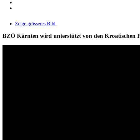
Zeige grösseres Bild
BZÖ Kärnten wird unterstützt von den Kroatischen P