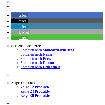
teilen
teilen
teilen
E-Mail
teilen
Sortieren nach
Preis
Sortieren nach
Standardsortierung
Sortieren nach
Name
Sortieren nach
Preis
Sortieren nach
Datum
Sortieren nach
Beliebtheit
Zeige
12 Produkte
Zeige
12 Produkte
Zeige
24 Produkte
Zeige
36 Produkte