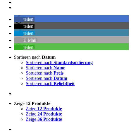
teilen
teilen
teilen
E-Mail
teilen
Sortieren nach
Datum
Sortieren nach
Standardsortierung
Sortieren nach
Name
Sortieren nach
Preis
Sortieren nach
Datum
Sortieren nach
Beliebtheit
Zeige
12 Produkte
Zeige
12 Produkte
Zeige
24 Produkte
Zeige
36 Produkte