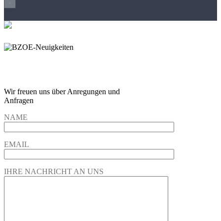
×
Wir freuen und auf Eure
Anregungen und Fragen
Wir freuen uns über Anregungen und
Anfragen
NAME
EMAIL
IHRE NACHRICHT AN UNS