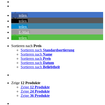
teilen
teilen
teilen
E-Mail
teilen
Sortieren nach
Preis
Sortieren nach
Standardsortierung
Sortieren nach
Name
Sortieren nach
Preis
Sortieren nach
Datum
Sortieren nach
Beliebtheit
Zeige
12 Produkte
Zeige
12 Produkte
Zeige
24 Produkte
Zeige
36 Produkte