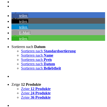
teilen
teilen
teilen
E-Mail
teilen
Sortieren nach
Datum
Sortieren nach
Standardsortierung
Sortieren nach
Name
Sortieren nach
Preis
Sortieren nach
Datum
Sortieren nach
Beliebtheit
Zeige
12 Produkte
Zeige
12 Produkte
Zeige
24 Produkte
Zeige
36 Produkte