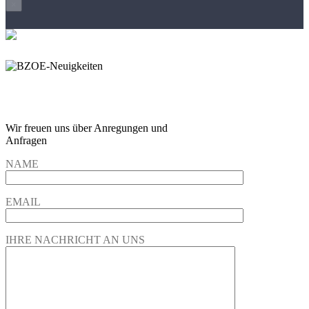
×
Wir freuen und auf Eure
Anregungen und Fragen
Wir freuen uns über Anregungen und
Anfragen
NAME
EMAIL
IHRE NACHRICHT AN UNS