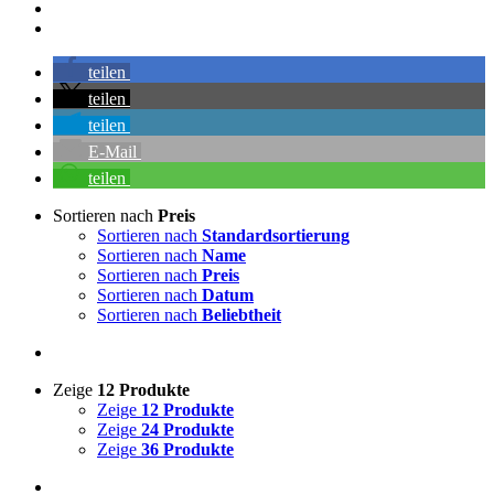
teilen
teilen
teilen
E-Mail
teilen
Sortieren nach
Preis
Sortieren nach
Standardsortierung
Sortieren nach
Name
Sortieren nach
Preis
Sortieren nach
Datum
Sortieren nach
Beliebtheit
Zeige
12 Produkte
Zeige
12 Produkte
Zeige
24 Produkte
Zeige
36 Produkte