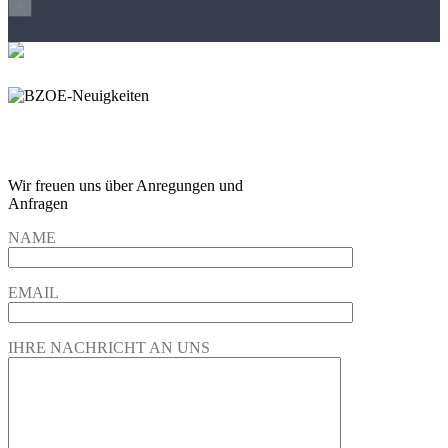
×
Wir freuen und auf Eure
Anregungen und Fragen
Wir freuen uns über Anregungen und
Anfragen
NAME
EMAIL
IHRE NACHRICHT AN UNS