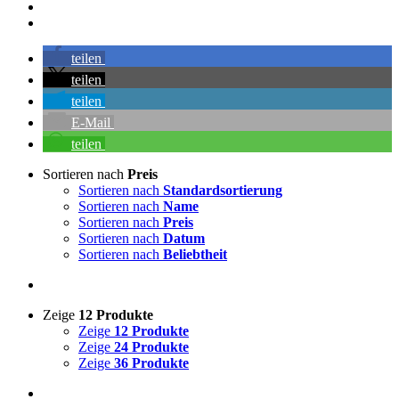
teilen
teilen
teilen
E-Mail
teilen
Sortieren nach
Preis
Sortieren nach
Standardsortierung
Sortieren nach
Name
Sortieren nach
Preis
Sortieren nach
Datum
Sortieren nach
Beliebtheit
Zeige
12 Produkte
Zeige
12 Produkte
Zeige
24 Produkte
Zeige
36 Produkte