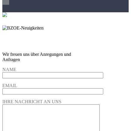
×
Wir freuen und auf Eure
Anregungen und Fragen
Wir freuen uns über Anregungen und
Anfragen
NAME
EMAIL
IHRE NACHRICHT AN UNS