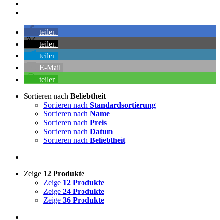
teilen
teilen
teilen
E-Mail
teilen
Sortieren nach
Beliebtheit
Sortieren nach
Standardsortierung
Sortieren nach
Name
Sortieren nach
Preis
Sortieren nach
Datum
Sortieren nach
Beliebtheit
Zeige
12 Produkte
Zeige
12 Produkte
Zeige
24 Produkte
Zeige
36 Produkte