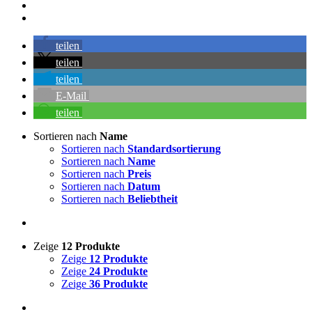
teilen
teilen
teilen
E-Mail
teilen
Sortieren nach
Name
Sortieren nach
Standardsortierung
Sortieren nach
Name
Sortieren nach
Preis
Sortieren nach
Datum
Sortieren nach
Beliebtheit
Zeige
12 Produkte
Zeige
12 Produkte
Zeige
24 Produkte
Zeige
36 Produkte