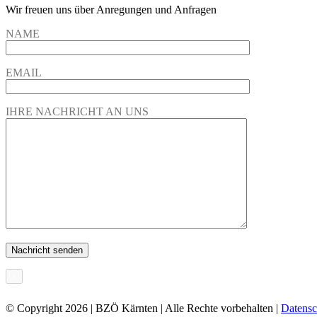
Wir freuen uns über Anregungen und Anfragen
NAME
EMAIL
IHRE NACHRICHT AN UNS
×
© Copyright
2026 | BZÖ Kärnten | Alle Rechte vorbehalten |
Datensc