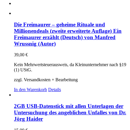
Die Freimaurer – geheime Rituale und
Millionendeals (zweite erweiterte Auflage) Ein
Freimaurer erzählt (Deutsch) von Manfred
Wrussnig (Autor)
39,00
€
Kein Mehrwertsteuerausweis, da Kleinunternehmer nach §19
(1) UStG.
zzgl. Versandkosten + Bearbeitung
In den Warenkorb
Details
2GB USB-Datenstick mit allen Unterlagen der
Untersuchung des angeblichen Unfalles von Dr.
Jörg Haider