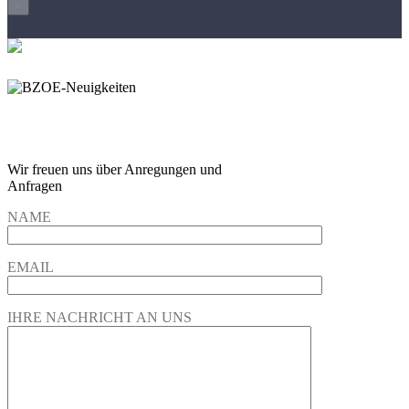
×
Wir freuen und auf Eure
Anregungen und Fragen
Wir freuen uns über Anregungen und
Anfragen
NAME
EMAIL
IHRE NACHRICHT AN UNS