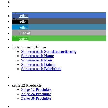
teilen
teilen
teilen
E-Mail
teilen
Sortieren nach
Datum
Sortieren nach
Standardsortierung
Sortieren nach
Name
Sortieren nach
Preis
Sortieren nach
Datum
Sortieren nach
Beliebtheit
Zeige
12 Produkte
Zeige
12 Produkte
Zeige
24 Produkte
Zeige
36 Produkte