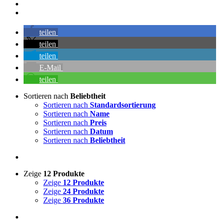
teilen
teilen
teilen
E-Mail
teilen
Sortieren nach
Beliebtheit
Sortieren nach
Standardsortierung
Sortieren nach
Name
Sortieren nach
Preis
Sortieren nach
Datum
Sortieren nach
Beliebtheit
Zeige
12 Produkte
Zeige
12 Produkte
Zeige
24 Produkte
Zeige
36 Produkte