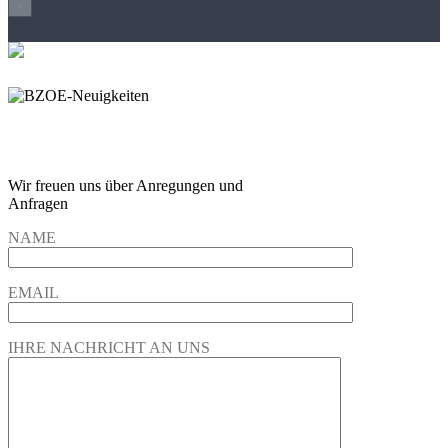
×
Wir freuen und auf Eure
Anregungen und Fragen
Wir freuen uns über Anregungen und
Anfragen
NAME
EMAIL
IHRE NACHRICHT AN UNS