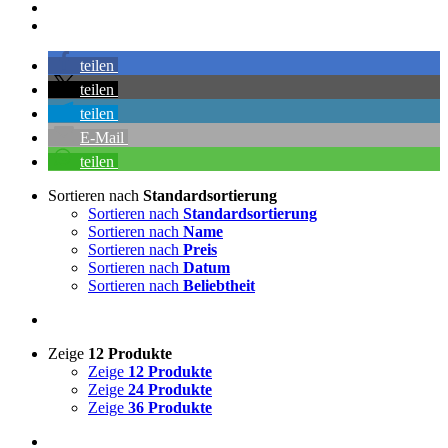
teilen
teilen
teilen
E-Mail
teilen
Sortieren nach
Standardsortierung
Sortieren nach
Standardsortierung
Sortieren nach
Name
Sortieren nach
Preis
Sortieren nach
Datum
Sortieren nach
Beliebtheit
Zeige
12 Produkte
Zeige
12 Produkte
Zeige
24 Produkte
Zeige
36 Produkte